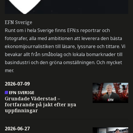
EFN Sverige
Runt om i hela Sverige finns EFN:s reportrar och
fotografer, alla med ambitionen att leverera den bästa
ekonomijournalistiken till läsare, lyssnare och tittare. Vi
bevakar allt från småbolag och lokala bomarknader till
basindustri och den gröna omställningen. Och mycket
mer.
2026-07-09
EFN SVERIGE
Grundade Väderstad –
fortfarande på jakt efter nya
uppfinningar
2026-06-27