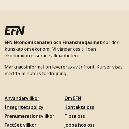
EFN Ekonomikanalen och Finansmagasinet
sprider
kunskap om ekonomi. Vi vänder oss till den
ekonomiintresserade allmänheten.
Marknadsinformation levereras av Infront. Kurser visas
med 15 minuters fördröjning.
Användarvillkor
Om EFN
Integritetspolicy
Kontakta oss
Prenumerationsvillkor
Tipsa oss
FactSet villkor
Jobba hos oss