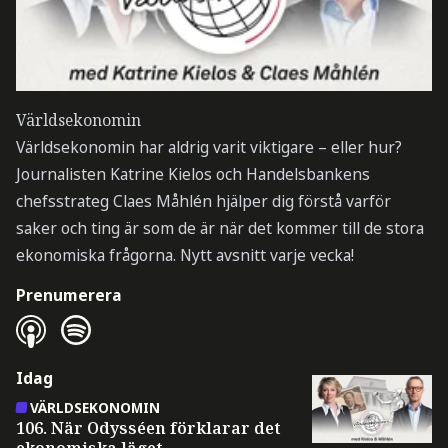
Världsekonomin
Världsekonomin har aldrig varit viktigare – eller hur?
Journalisten Katrine Kielos och Handelsbankens
chefsstrateg Claes Måhlén hjälper dig förstå varför
saker och ting är som de är när det kommer till de stora
ekonomiska frågorna. Nytt avsnitt varje vecka!
Prenumerera
Idag
VÄRLDSEKONOMIN
106. När Odysséen förklarar det