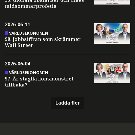
midsommarprofetia
2026-06-11
VÄRLDSEKONOMIN
98. Jobbsiffran som skrämmer
Wall Street
2026-06-04
VÄRLDSEKONOMIN
97. Är stagflationsmonstret
tillbaka?
Ladda fler