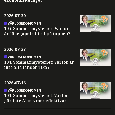
ekonomiska läget
2026-07-30
VÄRLDSEKONOMIN
105. Sommarmysterier: Varför
är lönegapet störst på toppen?
2026-07-23
VÄRLDSEKONOMIN
104. Sommarmysteriet: Varför är
inte alla länder rika?
2026-07-16
VÄRLDSEKONOMIN
103. Sommarmysteriet: Varför
gör inte AI oss mer effektiva?