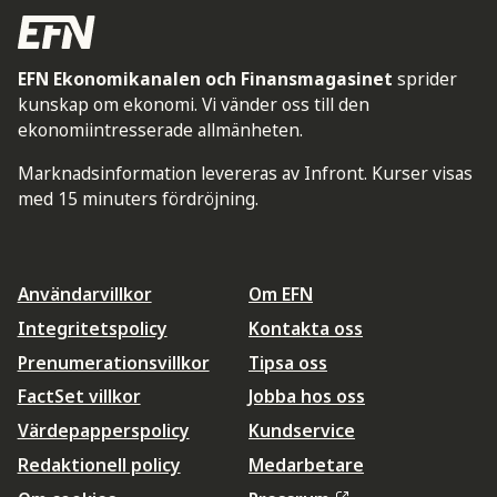
EFN Ekonomikanalen och Finansmagasinet
sprider
kunskap om ekonomi. Vi vänder oss till den
ekonomiintresserade allmänheten.
Marknadsinformation levereras av Infront. Kurser visas
med 15 minuters fördröjning.
Användarvillkor
Om EFN
Integritetspolicy
Kontakta oss
Prenumerationsvillkor
Tipsa oss
FactSet villkor
Jobba hos oss
Värdepapperspolicy
Kundservice
Redaktionell policy
Medarbetare