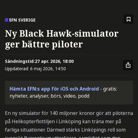
EFN SVERIGE
Ny Black Hawk-simulator
ger bättre piloter
Sändningstid:
27 apr. 2026, 18:00
Uppdaterad:
6 maj 2026, 14:50
Hämta EFN:s app för iOS och Android
- gratis:
nyheter, analyser, börs, video, podd
En ny simulator för 140 miljoner kronor gör att piloterna
på Helikopterflottiljen i Linköping kan träna mer på
farliga situationer. Därmed stärks Linköpings roll som