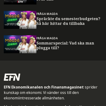
FRÅGA MAGDA
Spräckte du semesterbudgeten?
Så här hittar du tillbaka
FRÅGA MAGDA
Sommarspecial: Vad ska man
plugga till?
EFN Ekonomikanalen och Finansmagasinet
sprider
kunskap om ekonomi. Vi vänder oss till den
ekonomiintresserade allmänheten.