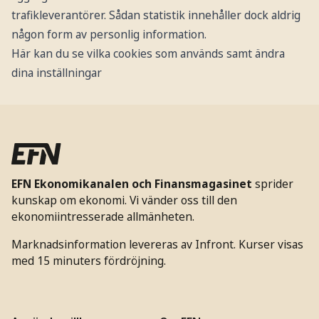
trafikleverantörer. Sådan statistik innehåller dock aldrig
någon form av personlig information.
Här kan du se vilka cookies som används samt ändra
dina inställningar
EFN Ekonomikanalen och Finansmagasinet
sprider
kunskap om ekonomi. Vi vänder oss till den
ekonomiintresserade allmänheten.
Marknadsinformation levereras av Infront. Kurser visas
med 15 minuters fördröjning.