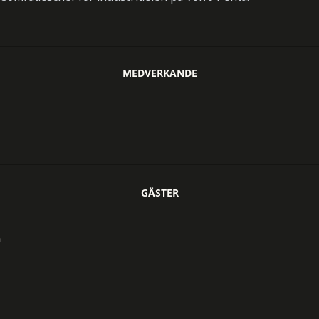
MEDVERKANDE
GÄSTER
n