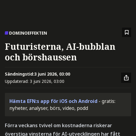
DOMINOEFFEKTEN
Futuristerna, AI-bubblan
och börshaussen
Sändningstid:
3 juni 2026, 03:00
Uppdaterad:
3 juni 2026, 03:00
Hämta EFN:s app för iOS och Android
- gratis:
nyheter, analyser, börs, video, podd
Förra veckans tvivel om kostnaderna riskerar
överstiga vinsterna för AI-utvecklingen har fått