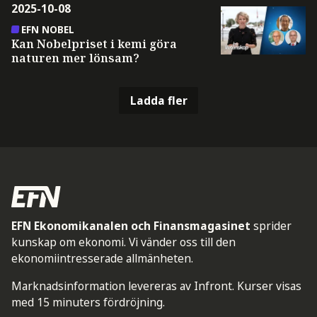
2025-10-08
EFN NOBEL
Kan Nobelpriset i kemi göra
naturen mer lönsam?
Ladda fler
EFN Ekonomikanalen och Finansmagasinet
sprider
kunskap om ekonomi. Vi vänder oss till den
ekonomiintresserade allmänheten.
Marknadsinformation levereras av Infront. Kurser visas
med 15 minuters fördröjning.