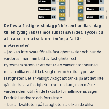
De flesta fastighetsbolag på börsen handlas i dag
till en tydlig rabatt mot substansvärdet. Tycker du
att rabatterna i sektorn i många fall är
motiverade?
– Jag kan inte svara för alla fastighetsaktier och hur de
värderas, men min bild av fastighets- och
hyresmarknaden är att det är en väldigt stor skillnad
mellan olika enskilda fastigheter och olika typer av
fastigheter. Det är väldigt viktigt att tänka på att det inte
går att dra alla fastigheter över en kam, man måste
värdera dem utifrån de faktiska förhållandena, säger
Fredrik Lundberg och fortsätter:
– Där är kvaliteten på fastigheterna olika i de olika