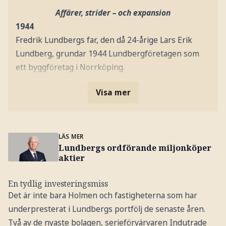
Affärer, strider – och expansion
1944
Fredrik Lundbergs far, den då 24-årige Lars Erik
Lundberg, grundar 1944 Lundbergföretagen som
ett byggföretag i Norrköping.
Visa mer
LÄS MER
Lundbergs ordförande miljonköper
aktier
En tydlig investeringsmiss
Det är inte bara Holmen och fastigheterna som har
underpresterat i Lundbergs portfölj de senaste åren.
Två av de nyaste bolagen, serieförvärvaren Indutrade