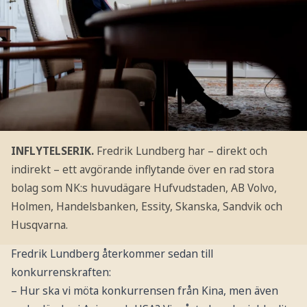
INFLYTELSERIK.
Fredrik Lundberg har – direkt och
indirekt – ett avgörande inflytande över en rad stora
bolag som NK:s huvudägare Hufvudstaden, AB Volvo,
Holmen, Handelsbanken, Essity, Skanska, Sandvik och
Husqvarna.
Fredrik Lundberg återkommer sedan till
konkurrenskraften:
– Hur ska vi möta konkurrensen från Kina, men även