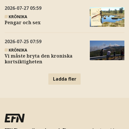
2026-07-27
05:59
KRÖNIKA
Pengar och sex
2026-07-25
07:59
KRÖNIKA
Vi måste bryta den kroniska
kortsiktigheten
Ladda fler