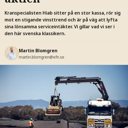
Kranspecialisten Hiab sitter på en stor kassa, rör sig
mot en stigande vinsttrend och är på väg att lyfta
sina lönsamma serviceintäkter. Vi gillar vad vi ser i
den här svenska klassikern.
Martin Blomgren
martin.blomgren@efn.se