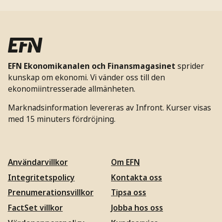
EFN Ekonomikanalen och Finansmagasinet
sprider
kunskap om ekonomi. Vi vänder oss till den
ekonomiintresserade allmänheten.
Marknadsinformation levereras av Infront. Kurser visas
med 15 minuters fördröjning.
Användarvillkor
Om EFN
Integritetspolicy
Kontakta oss
Prenumerationsvillkor
Tipsa oss
FactSet villkor
Jobba hos oss