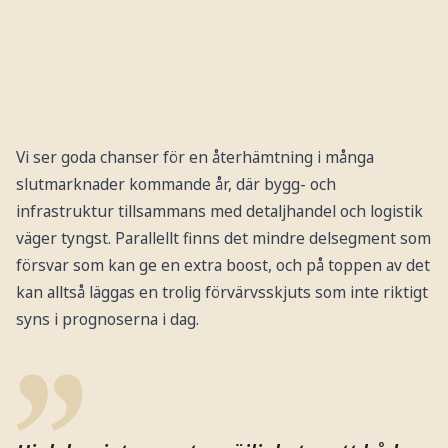
Vi ser goda chanser för en återhämtning i många
slutmarknader kommande år, där bygg- och
infrastruktur tillsammans med detaljhandel och logistik
väger tyngst. Parallellt finns det mindre delsegment som
försvar som kan ge en extra boost, och på toppen av det
kan alltså läggas en trolig förvärvsskjuts som inte riktigt
syns i prognoserna i dag.