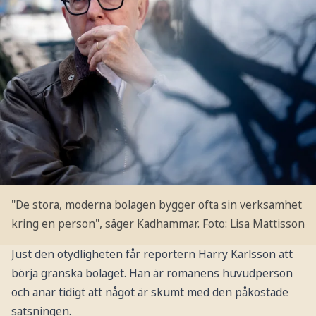
"De stora, moderna bolagen bygger ofta sin verksamhet
kring en person", säger Kadhammar.
Foto: Lisa Mattisson
Just den otydligheten får reportern Harry Karlsson att
börja granska bolaget. Han är romanens huvudperson
och anar tidigt att något är skumt med den påkostade
satsningen.