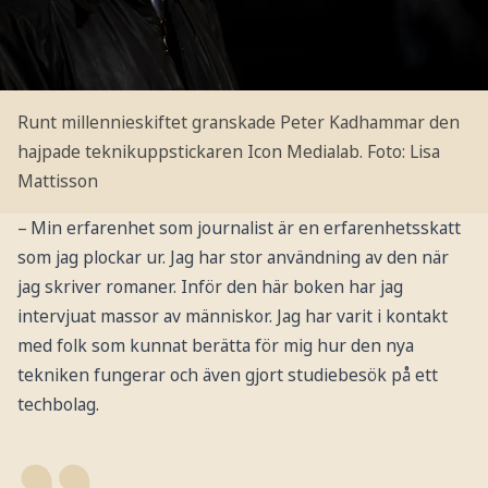
Runt millennieskiftet granskade Peter Kadhammar den
hajpade teknikuppstickaren Icon Medialab.
Foto: Lisa
Mattisson
– Min erfarenhet som journalist är en erfarenhetsskatt
som jag plockar ur. Jag har stor användning av den när
jag skriver romaner. Inför den här boken har jag
intervjuat massor av människor. Jag har varit i kontakt
med folk som kunnat berätta för mig hur den nya
tekniken fungerar och även gjort studiebesök på ett
techbolag.