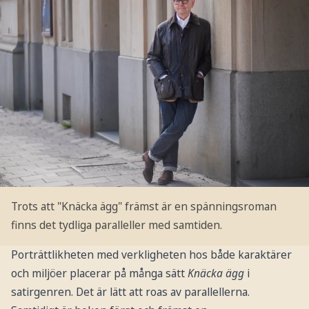
Trots att "Knäcka ägg" främst är en spänningsroman
finns det tydliga paralleller med samtiden.
Porträttlikheten med verkligheten hos både karaktärer
och miljöer placerar på många sätt
Knäcka ägg
i
satirgenren. Det är lätt att roas av parallellerna.