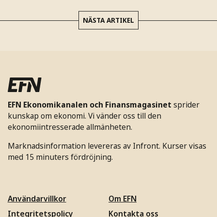
NÄSTA ARTIKEL
EFN Ekonomikanalen och Finansmagasinet
sprider
kunskap om ekonomi. Vi vänder oss till den
ekonomiintresserade allmänheten.
Marknadsinformation levereras av Infront. Kurser visas
med 15 minuters fördröjning.
Användarvillkor
Om EFN
Integritetspolicy
Kontakta oss