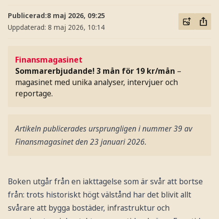
Publicerad:
8 maj 2026, 09:25
Uppdaterad:
8 maj 2026, 10:14
Finansmagasinet
Sommarerbjudande! 3 mån för 19 kr/mån
–
magasinet med unika analyser, intervjuer och
reportage.
Artikeln publicerades ursprungligen i nummer 39 av
Finansmagasinet den 23 januari 2026.
Boken utgår från en iakttagelse som är svår att bortse
från: trots historiskt högt välstånd har det blivit allt
svårare att bygga bostäder, infrastruktur och