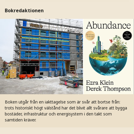
Bokredaktionen
Boken utgår från en iakttagelse som är svår att bortse från:
trots historiskt högt välstånd har det blivit allt svårare att bygga
bostäder, infrastruktur och energisystem i den takt som
samtiden kräver.