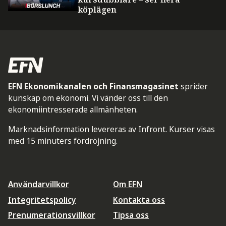
köplägen
EFN Ekonomikanalen och Finansmagasinet
sprider
kunskap om ekonomi. Vi vänder oss till den
ekonomiintresserade allmänheten.
Marknadsinformation levereras av Infront. Kurser visas
med 15 minuters fördröjning.
Användarvillkor
Om EFN
Integritetspolicy
Kontakta oss
Prenumerationsvillkor
Tipsa oss