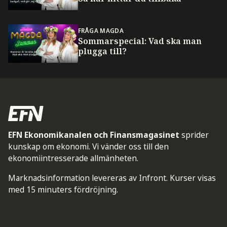
FRÅGA MAGDA
Sommarspecial: Vad ska man
plugga till?
EFN Ekonomikanalen och Finansmagasinet
sprider
kunskap om ekonomi. Vi vänder oss till den
ekonomiintresserade allmänheten.
Marknadsinformation levereras av Infront. Kurser visas
med 15 minuters fördröjning.