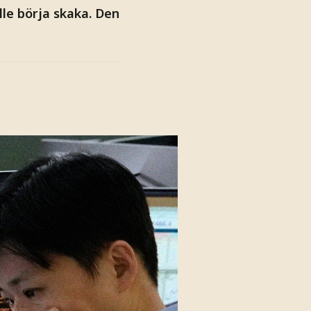
le börja skaka. Den