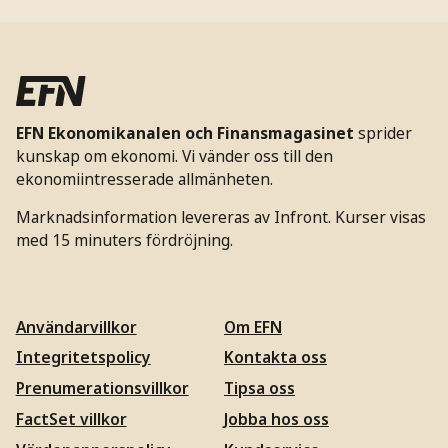
EFN Ekonomikanalen och Finansmagasinet
sprider
kunskap om ekonomi. Vi vänder oss till den
ekonomiintresserade allmänheten.
Marknadsinformation levereras av Infront. Kurser visas
med 15 minuters fördröjning.
Användarvillkor
Om EFN
Integritetspolicy
Kontakta oss
Prenumerationsvillkor
Tipsa oss
FactSet villkor
Jobba hos oss