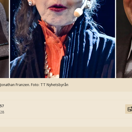
Jonathan Franzen.
Foto: TT Nyhetsbyrån
:57
:28