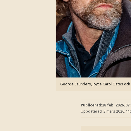
George Saunders, Joyce Carol Oates och 
Publicerad:
28 feb. 2026, 07
Uppdaterad:
3 mars 2026, 11