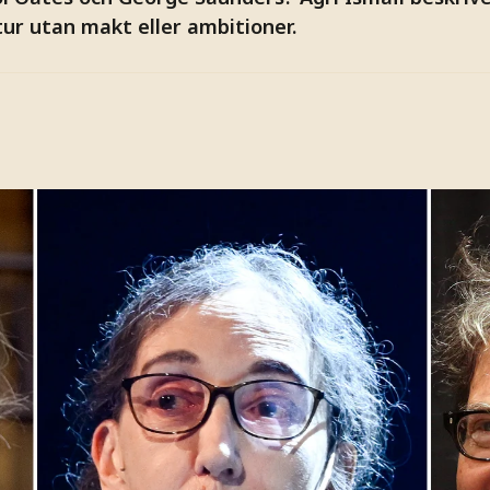
ur utan makt eller ambitioner.