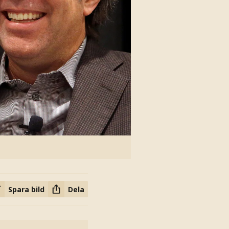
Spara bild
Dela