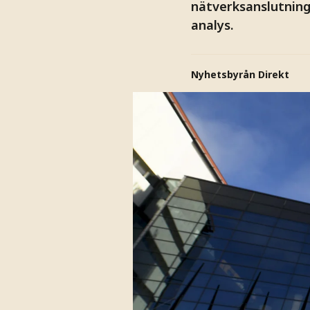
nätverksanslutning
analys.
Nyhetsbyrån Direkt