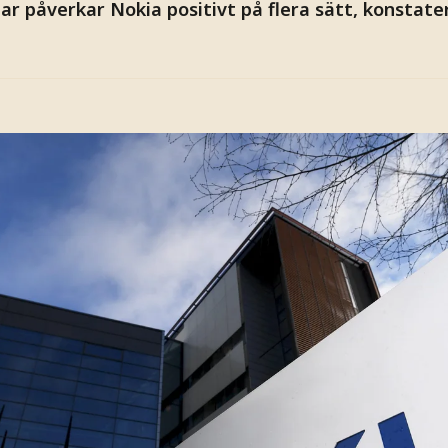
ar påverkar Nokia positivt på flera sätt, konstate