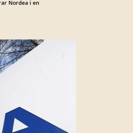
rar Nordea i en