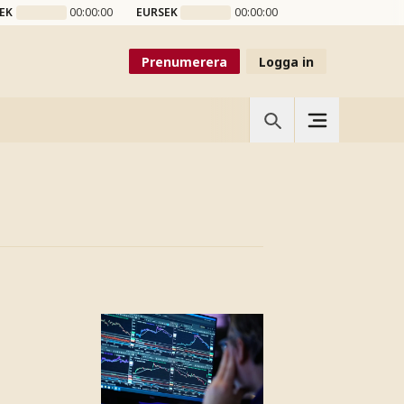
EK
00:00:00
EURSEK
00:00:00
Prenumerera
Logga in