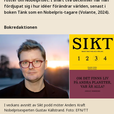
fördjupat sig i hur idéer förändrar världen, senast i
boken Tänk som en Nobelpris-tagare (Volante, 2024).
Bokredaktionen
I veckans avsnitt av Sikt podd möter Anders Kraft
Nobelprisexperten Gustav Källstrand.
Foto: EFN/TT