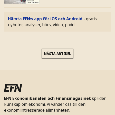
Hämta EFN:s app för iOS och Android
- gratis:
nyheter, analyser, börs, video, podd
NÄSTA ARTIKEL
EFN Ekonomikanalen och Finansmagasinet
sprider
kunskap om ekonomi. Vi vänder oss till den
ekonomiintresserade allmänheten.