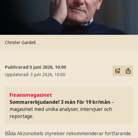
Christer Gardell.
Publicerad:
3 juni 2026, 10:00
Uppdaterad:
3 juni 2026, 10:00
Finansmagasinet
Sommarerbjudande! 3 mån för 19 kr/mån
–
magasinet med unika analyser, intervjuer och
reportage.
Båda Akzonobels styrelser rekommenderar fortfarande