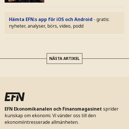
Hämta EFN:s app för iOS och Android
- gratis:
nyheter, analyser, börs, video, podd
NÄSTA ARTIKEL
EFN Ekonomikanalen och Finansmagasinet
sprider
kunskap om ekonomi. Vi vänder oss till den
ekonomiintresserade allmänheten.