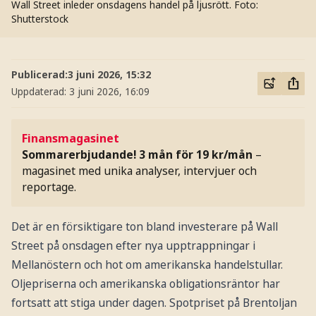
Wall Street inleder onsdagens handel på ljusrött.
Foto:
Shutterstock
Publicerad:
3 juni 2026, 15:32
Uppdaterad:
3 juni 2026, 16:09
Finansmagasinet
Sommarerbjudande! 3 mån för 19 kr/mån
–
magasinet med unika analyser, intervjuer och
reportage.
Det är en försiktigare ton bland investerare på Wall
Street på onsdagen efter nya upptrappningar i
Mellanöstern och hot om amerikanska handelstullar.
Oljepriserna och amerikanska obligationsräntor har
fortsatt att stiga under dagen. Spotpriset på Brentoljan