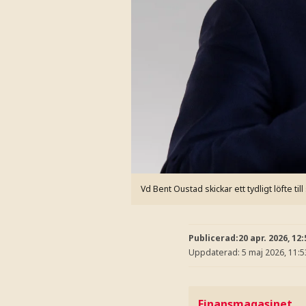
Vd Bent Oustad skickar ett tydligt löfte t
Publicerad:
20 apr. 2026, 12:
Uppdaterad:
5 maj 2026, 11:5
Finansmagasinet