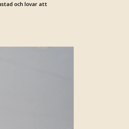
ustad och lovar att