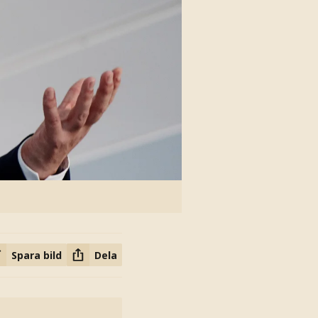
Spara bild
Dela