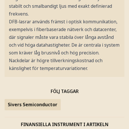
stabilt och smalbandigt ljus med exakt definierad
frekvens.
DFB-lasrar används främst i optisk kommunikation,
exempelvis i fiberbaserade nätverk och datacenter,
där signaler måste vara stabila över långa avstånd
och vid höga datahastigheter. De är centrala i system
som kräver låg brusnivå och hög precision.
Nackdelar är högre tillverkningskostnad och
känslighet för temperaturvariationer.
FÖLJ TAGGAR
Sivers Semiconductor
FINANSIELLA INSTRUMENT I ARTIKELN