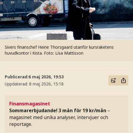
Sivers finanschef Heine Thorsgaard utanför kursraketens
huvudkontor i Kista.
Foto: Lisa Mattisson
Publicerad:
6 maj 2026, 19:53
Uppdaterad:
8 maj 2026, 15:18
Finansmagasinet
Sommarerbjudande! 3 mån för 19 kr/mån
–
magasinet med unika analyser, intervjuer och
reportage.