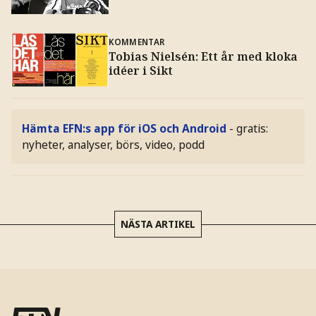
KOMMENTAR
Tobias Nielsén: Ett år med kloka
idéer i Sikt
Hämta EFN:s app för iOS och Android
- gratis:
nyheter, analyser, börs, video, podd
NÄSTA ARTIKEL