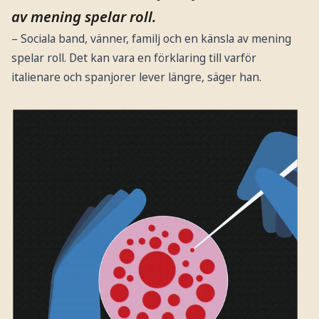
av mening spelar roll.
– Sociala band, vänner, familj och en känsla av mening
spelar roll. Det kan vara en förklaring till varför
italienare och spanjorer lever längre, säger han.