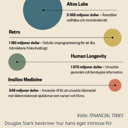
Källa: FINANCIAL TIMES
Douglas Stark beskriver hur hans eget intresse för