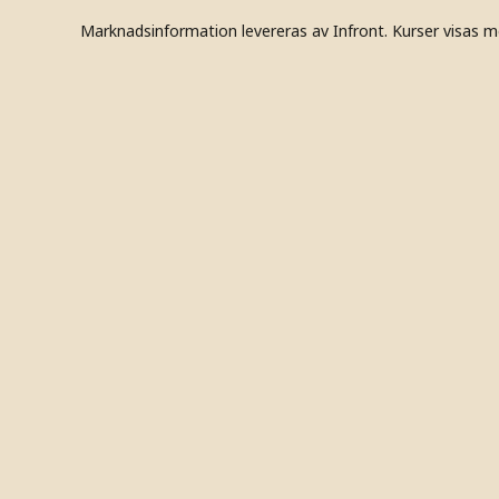
Marknadsinformation levereras av Infront. Kurser visas m